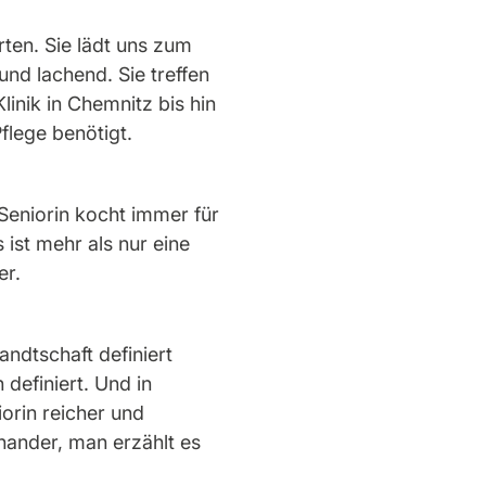
ten. Sie lädt uns zum
nd lachend. Sie treffen
linik in Chemnitz bis hin
flege benötigt.
Seniorin kocht immer für
ist mehr als nur eine
er.
andtschaft definiert
definiert. Und in
orin reicher und
inander, man erzählt es