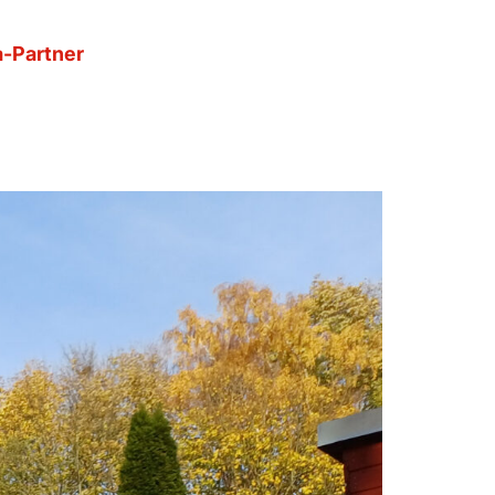
-Partner