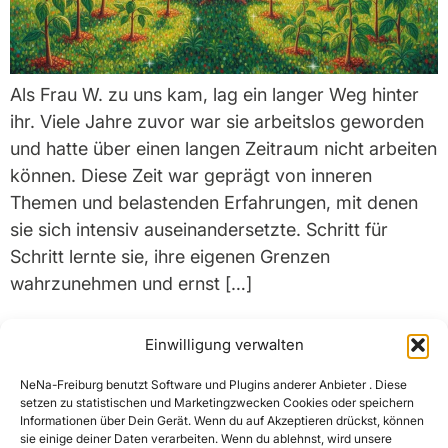
Als Frau W. zu uns kam, lag ein langer Weg hinter
ihr. Viele Jahre zuvor war sie arbeitslos geworden
und hatte über einen langen Zeitraum nicht arbeiten
können. Diese Zeit war geprägt von inneren
Themen und belastenden Erfahrungen, mit denen
sie sich intensiv auseinandersetzte. Schritt für
Schritt lernte sie, ihre eigenen Grenzen
wahrzunehmen und ernst […]
Einwilligung verwalten
NeNa-Freiburg benutzt Software und Plugins anderer Anbieter . Diese
setzen zu statistischen und Marketingzwecken Cookies oder speichern
Informationen über Dein Gerät. Wenn du auf Akzeptieren drückst, können
sie einige deiner Daten verarbeiten. Wenn du ablehnst, wird unsere