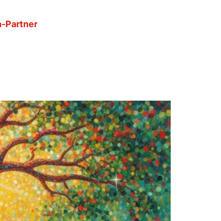
-Partner