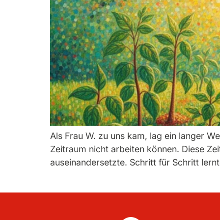
Als Frau W. zu uns kam, lag ein langer We
Zeitraum nicht arbeiten können. Diese Ze
auseinandersetzte. Schritt für Schritt le